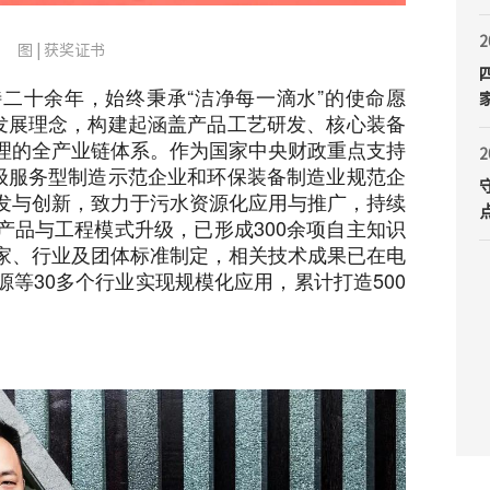
2
图 | 获奖证书
二十余年，始终秉承“洁净每一滴水”的使命愿
的发展理念，构建起涵盖产品工艺研发、核心装备
理的全产业链体系。作为国家中央财政重点支持
2
家级服务型制造示范企业和环保装备制造业规范企
发与创新，致力于污水资源化应用与推广，持续
产品与工程模式升级，已形成300余项自主知识
家、行业及团体标准制定，相关技术成果已在电
等30多个行业实现规模化应用，累计打造500