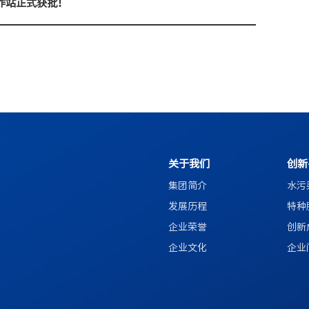
作站正式获批！
关于我们
创新
集团简介
水污
发展历程
特种
企业荣誉
创新
企业文化
企业