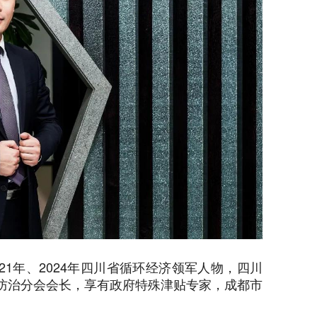
021年、2024年四川省循环经济领军人物，四川
防治分会会长，享有政府特殊津贴专家，成都市
。