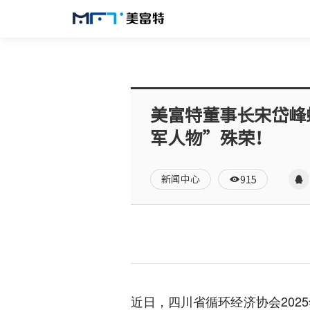
美富特董事长宋岱峰
军人物”殊荣！
新闻中心
915
近日，四川省循环经济协会202