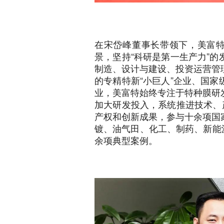
在宋岱峰董事长带领下，美富特
景，坚持“科研是第一生产力”
制造、设计与建设、投资运营管
的专精特新“小巨人”企业、国
业，美富特始终专注于特种膜研
加大研发投入，系统推进技术、
产权和创新成果，参与十余项国
镀、油气田、化工、制药、新能源
余项典型案例。