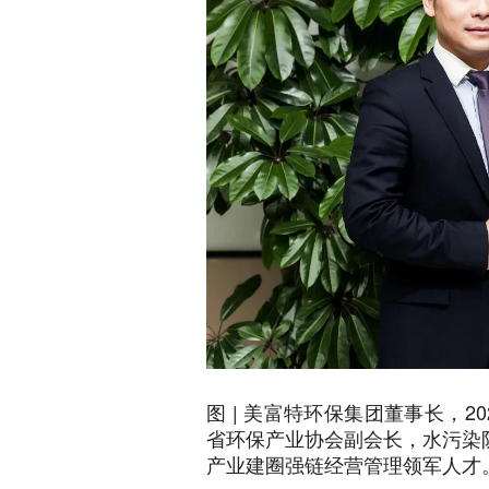
图 | 美富特环保集团董事长，2
省环保产业协会副会长，水污染
产业建圈强链经营管理领军人才