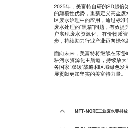
2025年，美富特自研的SD超
的颠覆性优势，重新定义高盐废
区废水治理中的应用，通过标准
废水处理的“黑箱”问题，有效
户实现废水资源化、有价物质
步，持续助力行业产业迈向绿色
面向未来，美富特将继续在宋岱
耕污水资源化主航道，持续放大
务国家“双碳”战略和区域绿色
展贡献更加坚实的美富特力量。
MFT-MORE工业废水零