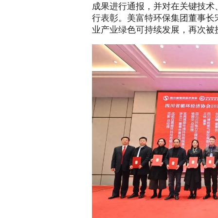
成果进行通报，并对在关键技术
行表彰。美富特环保集团董事长
业产业绿色可持续发展，再次被