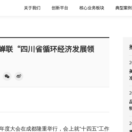
关于我们
创新平台
核心业务板块
典型案例
蝉联“四川省循环经济发展领
2
2
2
5年度大会在成都隆重举行，会上就“十四五”工作