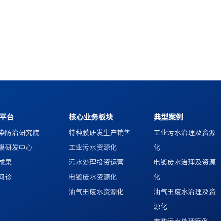
平台
核心业务板块
典型案例
染防治研究院
特种膜研发生产销售
工业污水治理及资源
膜研发中心
工业污水资源化
化
成果
污水处理投资运营
电镀废水治理及资源
问诊
电镀废水资源化
化
油气田废水资源化
油气田废水治理及资
源化