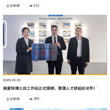
632
企业新闻
2026.03.02
美富特博士后工作站正式授牌，蓉漂人才获组织关怀！
389
企业新闻