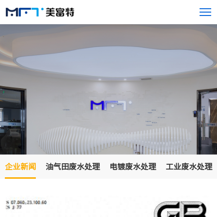
企业新闻
油气田废水处理
电镀废水处理
工业废水处理