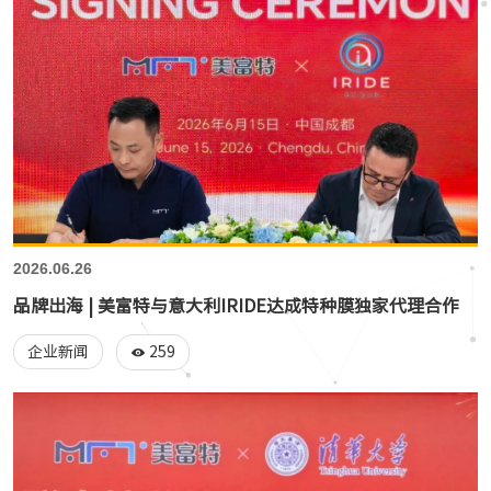
2026.06.26
品牌出海 | 美富特与意大利IRIDE达成特种膜独家代理合作
259
企业新闻