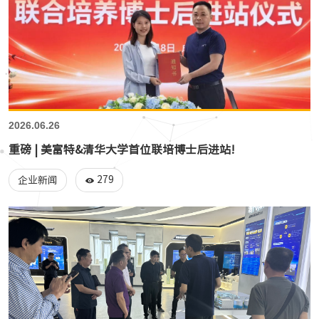
2026.06.26
重磅 | 美富特&清华大学首位联培博士后进站!
279
企业新闻