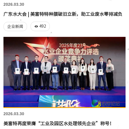
2026.03.30
广东水大会 | 美富特特种膜破旧立新，助工业废水零排减负
492
企业新闻
2026.03.30
美富特再度荣膺“工业及园区水处理领先企业”称号！