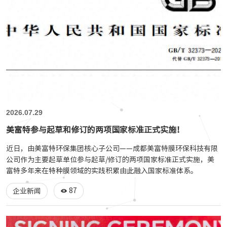
2026.07.29
美富特参与起草和修订的两项国家标准正式实施！
近日，由美富特环保集团核心子公司——成都美富特膜环保科技有限
公司作为主要起草单位参与起草/修订的两项国家标准正式实施，美
富特多年来在特种膜领域的实践积累由此融入国家标准体系。
87
企业新闻