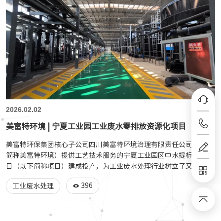
2026.02.02
美富特环境 | 宁夏工业园工业废水零排放资源化项目
美富特环保集团核心子公司四川美富特环境治理有限责任公司（以下
简称美富特环境）提供工艺技术服务的宁夏工业园区中水提标改造项
目（以下简称项目）建成投产，为工业废水处理行业树立了又一个低
成本、高质量的零排资源化项目典范。
396
工业废水处理