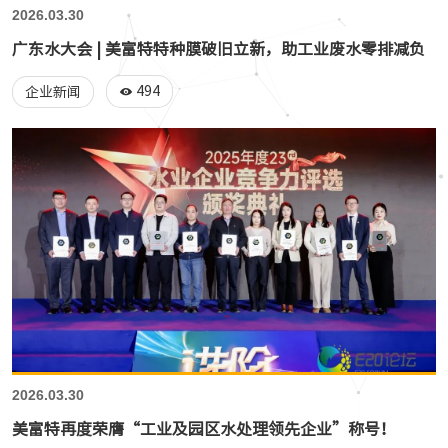
2026.03.30
广东水大会 | 美富特特种膜破旧立新，助工业废水零排减负
494
企业新闻
2026.03.30
美富特再度荣膺“工业及园区水处理领先企业”称号！