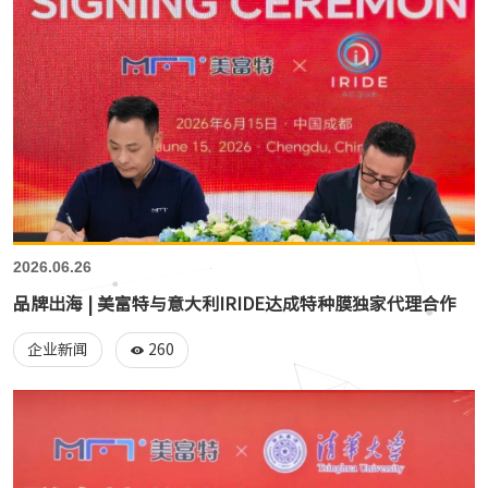
2026.06.26
品牌出海 | 美富特与意大利IRIDE达成特种膜独家代理合作
260
企业新闻