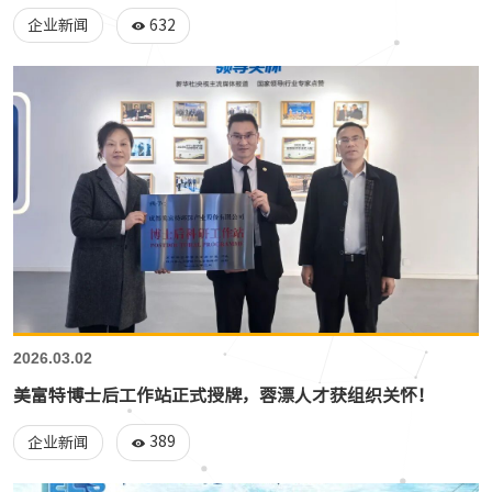
632
企业新闻
2026.03.02
美富特博士后工作站正式授牌，蓉漂人才获组织关怀！
389
企业新闻