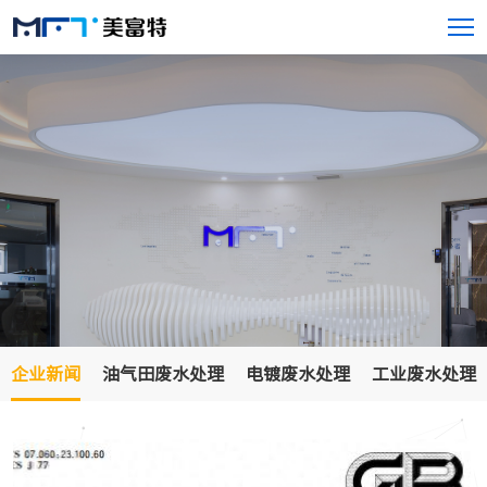
企业新闻
油气田废水处理
电镀废水处理
工业废水处理