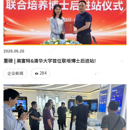
2026.06.26
重磅 | 美富特&清华大学首位联培博士后进站!
284
企业新闻