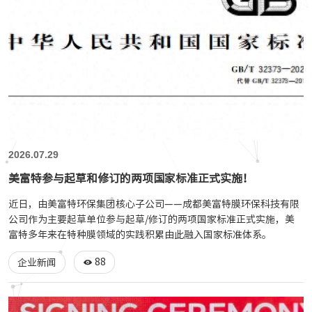
2026.07.29
美富特参与起草和修订的两项国家标准正式实施！
近日，由美富特环保集团核心子公司——成都美富特膜环保科技有限
公司作为主要起草单位参与起草/修订的两项国家标准正式实施，美
富特多年来在特种膜领域的实践积累由此融入国家标准体系。
88
企业新闻